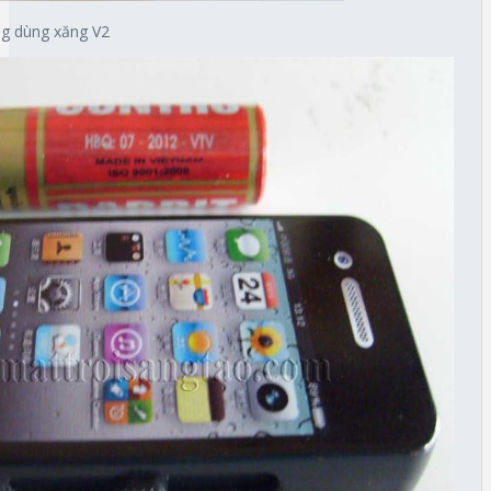
ng dùng xăng V2