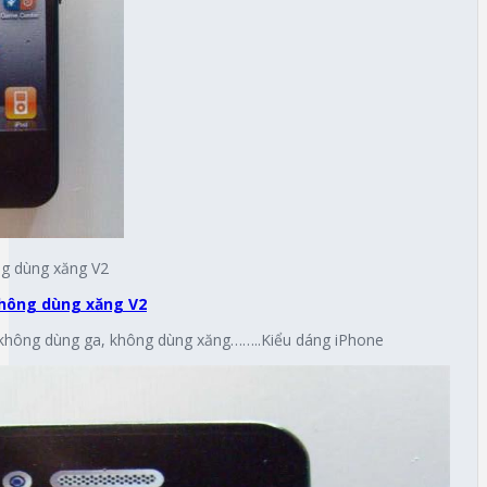
ng dùng xăng V2
không dùng xăng V2
không dùng ga, không dùng xăng……..Kiểu dáng iPhone