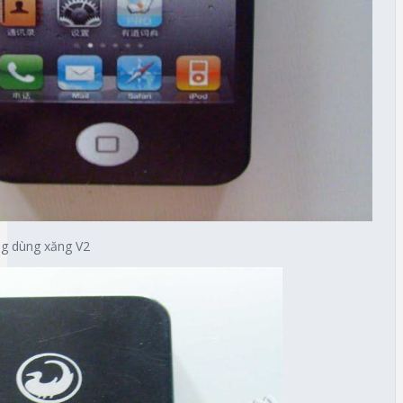
ng dùng xăng V2