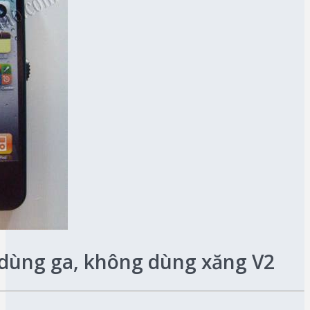
 dùng ga, không dùng xăng V2