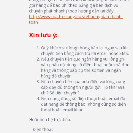
gói hàng để báo phí theo bảng giá bên dịch vụ
chuyển phát nhanh) theo hướng dẫn tại đây:
http://www.mattroisangtao.vn/huong-dan-thanh-
toan
Xin lưu ý:
Quý khách vui lòng thông báo lại ngay sau khi
chuyển tiền bằng cách trả lời email hoặc SMS.
Nếu chuyển tiền qua ngân hàng vui lòng ghi
vào phần nội dung số điện thoại hoặc mã đơn
hàng và thông báo cụ thể số tiền và ngân
hàng đã chuyển.
Nếu chuyển tiền qua bưu điện vui lòng cung
cấp đầy đủ thông tin người gửi: Họ tên? Địa
chỉ? Số tiền chuyển?
Nên dùng đúng số điện thoại hoặc email đã
đặt hàng để thông báo. Không dùng số điện
thoại hoặc email khác.
Hoặc liên hệ trực tiếp:
– Điện thoại: