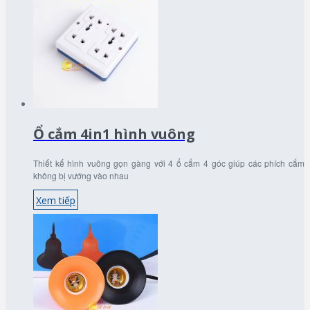
Ổ cắm 4in1 hình vuông
Thiết kế hình vuông gọn gàng với 4 ổ cắm 4 góc giúp các phích cắm
không bị vướng vào nhau
Xem tiếp