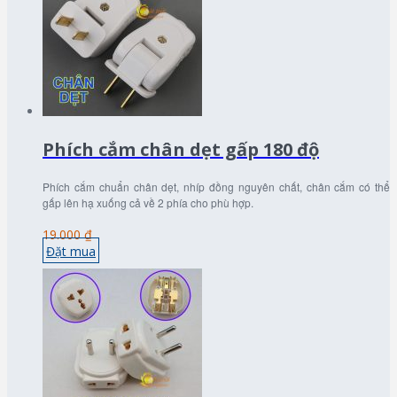
Phích cắm chân dẹt gấp 180 độ
Phích cắm chuẩn chân dẹt, nhíp đồng nguyên chất, chân cắm có thể
gấp lên hạ xuống cả về 2 phía cho phù hợp.
19.000 ₫
Đặt mua