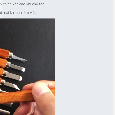
 chính xác cao khi chế tác
i mái khi bạn làm việc