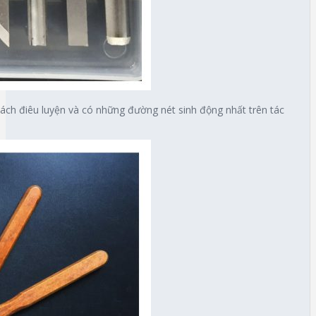
ch điêu luyện và có những đường nét sinh động nhất trên tác