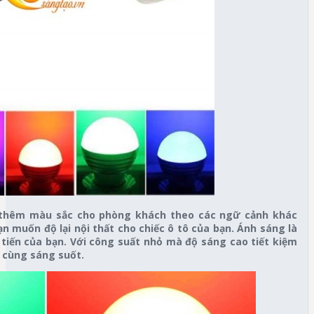
 thêm màu sắc cho phòng khách theo các ngữ cảnh khác
n muốn độ lại nội thất cho chiếc ô tô của bạn. Ánh sáng là
tiến của bạn. Với công suất nhỏ mà độ sáng cao tiết kiệm
ô cùng sáng suốt.