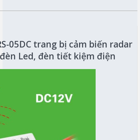
S-05DC trang bị cảm biến radar
đèn Led, đèn tiết kiệm điện