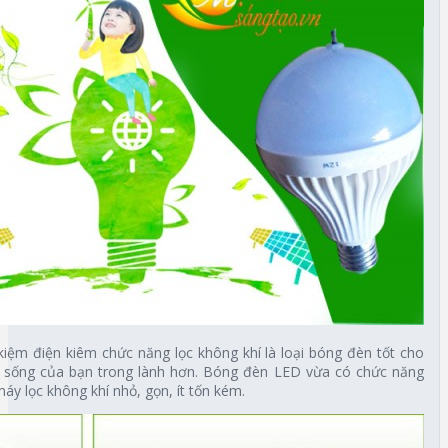
ệm điện kiêm chức năng lọc không khí là loại bóng đèn tốt cho
g sống của bạn trong lành hơn. Bóng đèn LED vừa có chức năng
máy lọc không khí nhỏ, gọn, ít tốn kém.