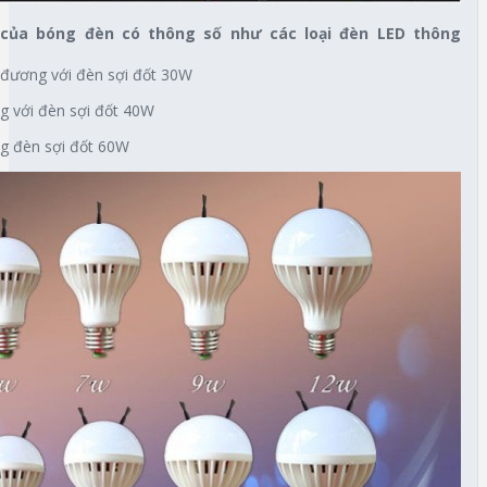
của bóng đèn có thông số như các loại đèn LED thông
đương với đèn sợi đốt 30W
 với đèn sợi đốt 40W
g đèn sợi đốt 60W