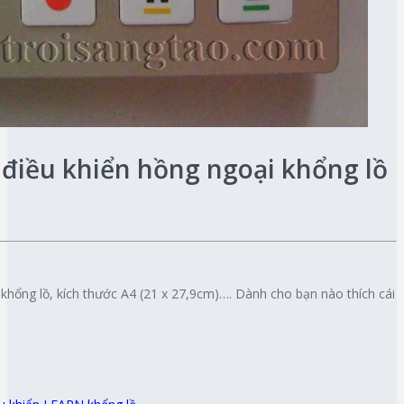
 điều khiển hồng ngoại khổng lồ
 khổng lồ, kích thước A4 (21 x 27,9cm)…. Dành cho bạn nào thích cái