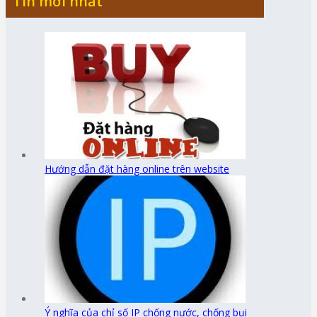
Tin mới nhất
Hướng dẫn đặt hàng online trên website
Ý nghĩa của chỉ số IP chống nước, chống bụi