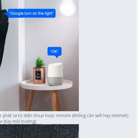
 phát ra từ điện thoại hoặc remote (không cần wifi hay internet)
i (tùy môi trường)