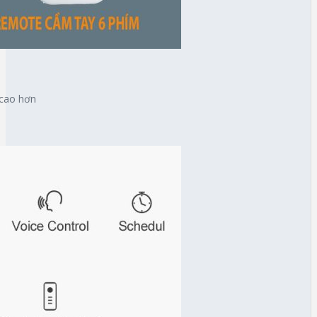
 cao hơn