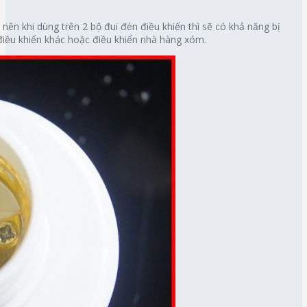
nên khi dùng trên 2 bộ đui đèn điều khiển thì sẽ có khả năng bị
 điều khiển khác hoặc điều khiển nhà hàng xóm.