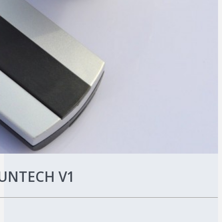
 SUNTECH V1