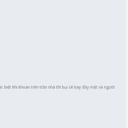
 biệt khi khoan trên trần nhà thì bụi sẽ bay đầy mặt và người