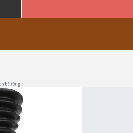
an bê tông