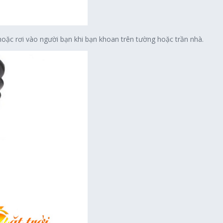
oặc rơi vào người bạn khi bạn khoan trên tường hoặc trần nhà.