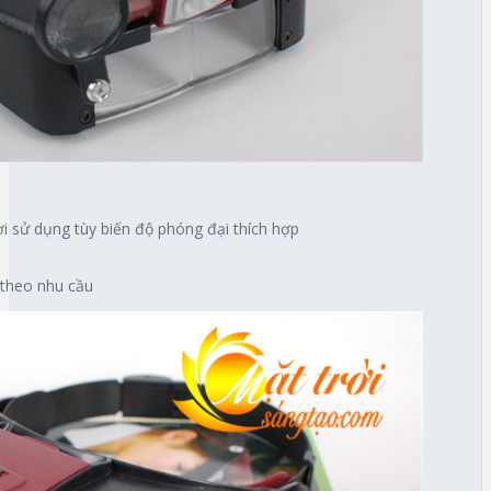
ười sử dụng tùy biến độ phóng đại thích hợp
 theo nhu cầu