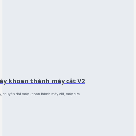
máy khoan thành máy cắt V2
y, chuyển đổi máy khoan thành máy cắt, máy cưa