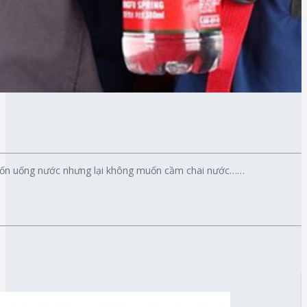
muốn uống nước nhưng lại không muốn cầm chai nước……