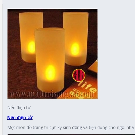
Nến điện tử
Nến điện tử
Một món đồ trang trí cực kỳ sinh động và tiện dụng cho ngôi nhà