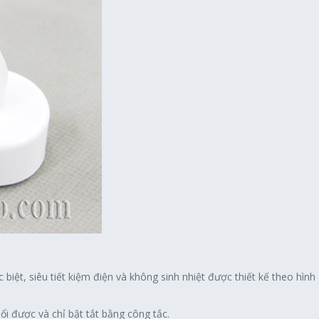
iệt, siêu tiết kiệm điện và không sinh nhiệt được thiết kế theo hình
ổi được và chỉ bật tắt bằng công tắc.