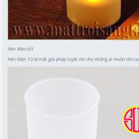
Nến điện tử1
Nến Điện Tử là một giải pháp tuyệt vời cho những ai muốn tôn tạ