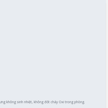
ưng không sinh nhiệt, không đốt cháy Oxi trong phòng.