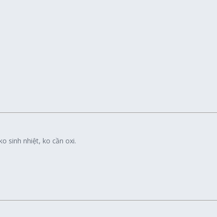
 sinh nhiệt, ko cần oxi.