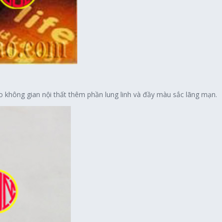
o không gian nội thất thêm phần lung linh và đầy màu sắc lãng mạn.