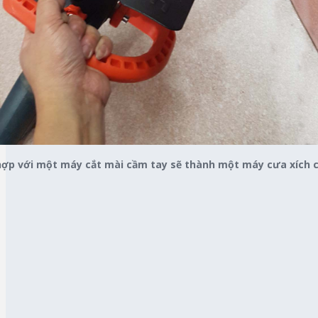
 hợp với một máy cắt mài cầm tay sẽ thành một máy cưa xích c