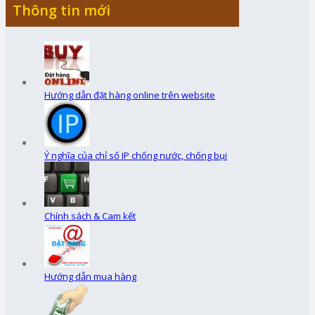
Thông tin mới
Hướng dẫn đặt hàng online trên website
Ý nghĩa của chỉ số IP chống nước, chống bụi
Chính sách & Cam kết
Hướng dẫn mua hàng