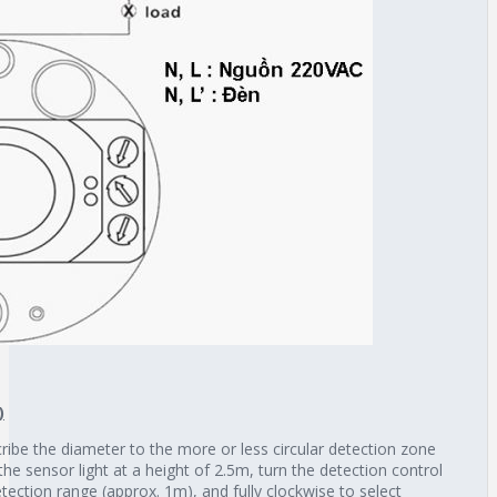
)
ribe the diameter to the more or less circular detection zone
e sensor light at a height of 2.5m, turn the detection control
tection range (approx. 1m), and fully clockwise to select