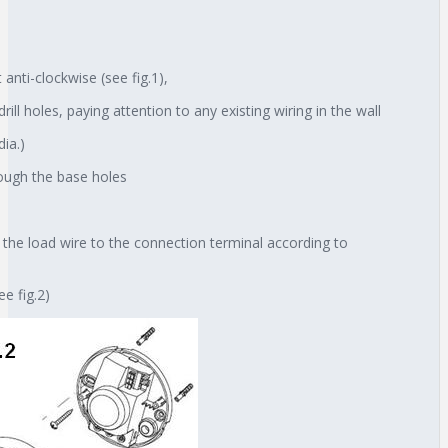
anti-clockwise (see fig.1),
ill holes, paying attention to any existing wiring in the wall
dia.)
rough the base holes
the load wire to the connection terminal according to
ee fig.2)