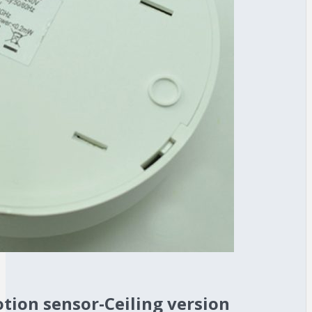
ion sensor-Ceiling version