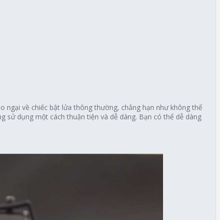
o ngại về chiếc bật lửa thông thường, chẳng hạn như không thể
ăng sử dụng một cách thuận tiện và dễ dàng. Bạn có thể dễ dàng