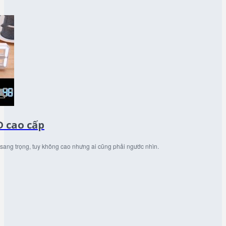
D cao cấp
sang trọng, tuy không cao nhưng ai cũng phải ngước nhìn.