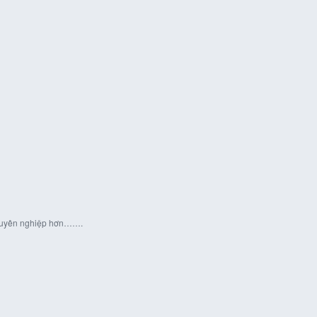
 chuyên nghiệp hơn…….