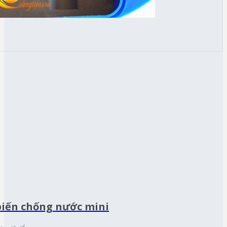
biến chống nước mini