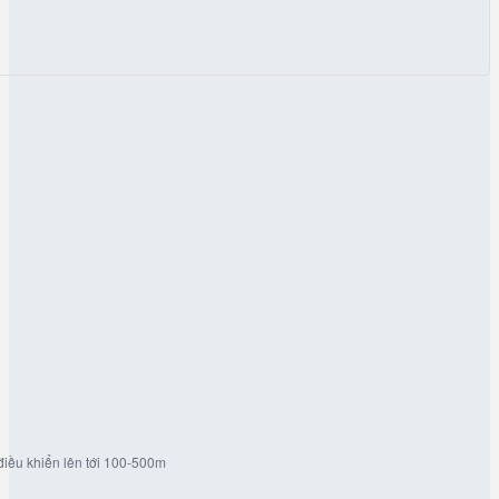
điều khiển lên tới 100-500m