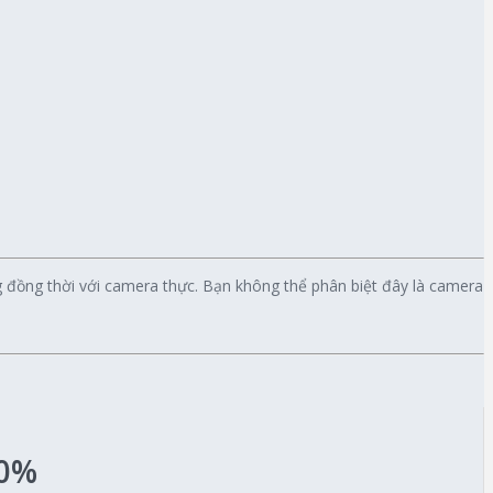
 đồng thời với camera thực. Bạn không thể phân biệt đây là camera
00%