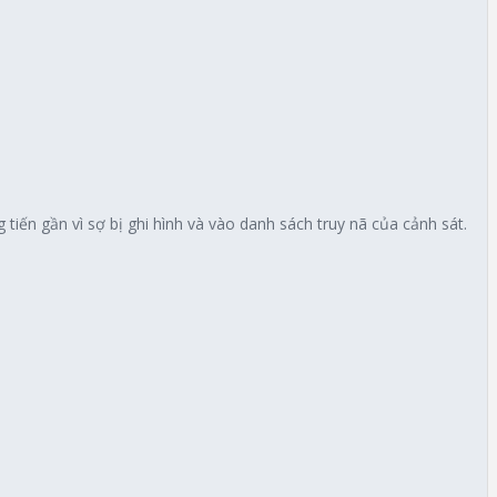
 tiến gần vì sợ bị ghi hình và vào danh sách truy nã của cảnh sát.