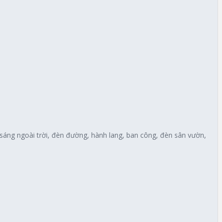
 sáng ngoài trời, đèn đường, hành lang, ban công, đèn sân vườn,