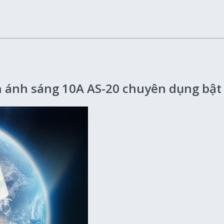
 ánh sáng 10A AS-20 chuyên dụng bật t