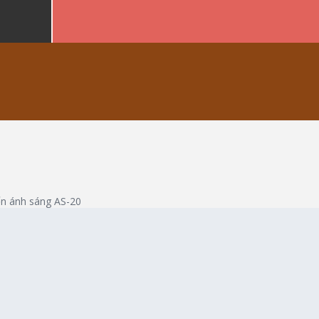
ến ánh sáng AS-20