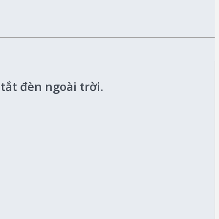
ắt đèn ngoài trời.