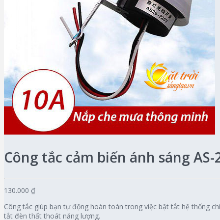
Công tắc cảm biến ánh sáng AS-
130.000 ₫
Công tắc giúp bạn tự động hoàn toàn trong việc bật tắt hệ thống ch
tắt đèn thất thoát năng lượng.