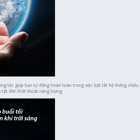
ng tắc giúp bạn tự động hoàn toàn trong việc bật tắt hệ thống chiếu
 tắt đèn thất thoát năng lượng.