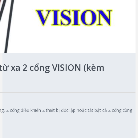
 từ xa 2 cổng VISION (kèm
, 2 cổng điều khiển 2 thiết bị độc lập hoặc tắt bật cả 2 cổng cùng