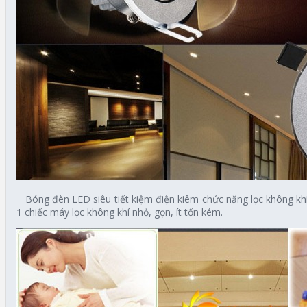
Bóng đèn LED siêu tiết kiệm điện kiêm chức năng lọc không khí 
1 chiếc máy lọc không khí nhỏ, gọn, ít tốn kém.