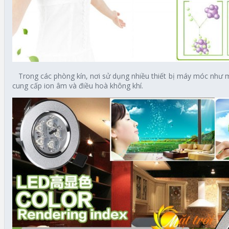
Trong các phòng kín, nơi sử dụng nhiều thiết bị máy móc như máy
cung cấp ion âm và điều hoà không khí.