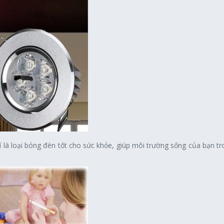
là loại bóng đèn tốt cho sức khỏe, giúp môi trường sống của bạn t