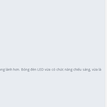
rong lành hơn. Bóng đèn LED vừa có chức năng chiếu sáng, vừa là