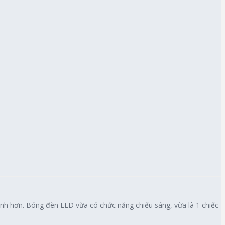
lành hơn. Bóng đèn LED vừa có chức năng chiếu sáng, vừa là 1 chiếc