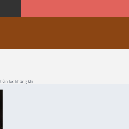
rần lọc không khí