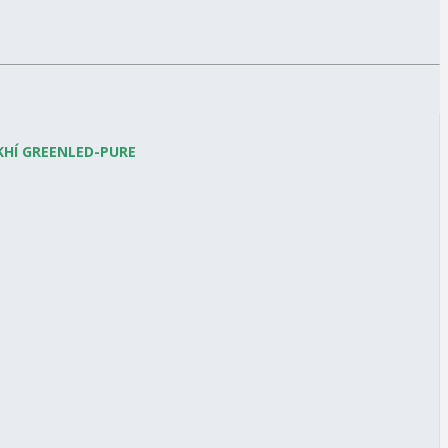
KHÍ GREENLED-PURE