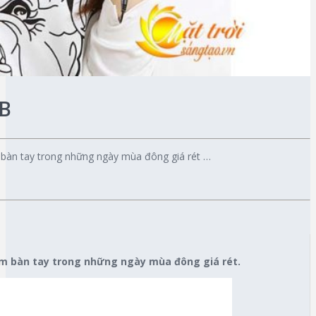
SB
 bàn tay trong những ngày mùa đông giá rét …
ấm bàn tay trong những ngày mùa đông giá rét.