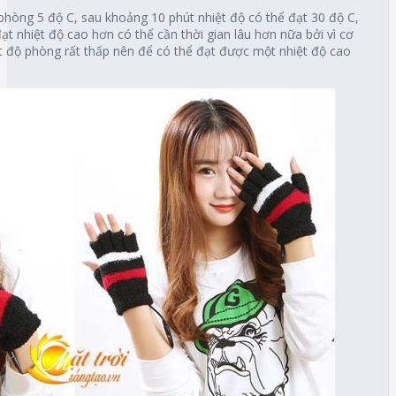
phòng 5 độ C, sau khoảng 10 phút nhiệt độ có thể đạt 30 độ C,
ạt nhiệt độ cao hơn có thể cần thời gian lâu hơn nữa bởi vì cơ
t độ phòng rất thấp nên để có thể đạt được một nhiệt độ cao