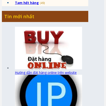
Tạm hết hàng
(49)
Tin mới nhất
Hướng dẫn đặt hàng online trên website