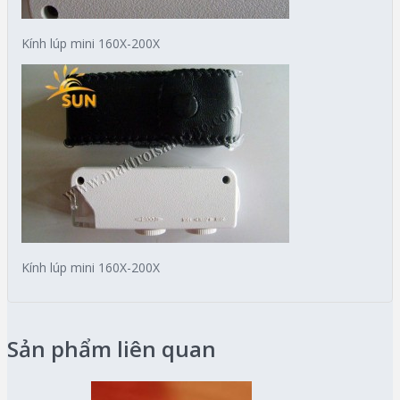
Kính lúp mini 160X-200X
Kính lúp mini 160X-200X
Sản phẩm liên quan