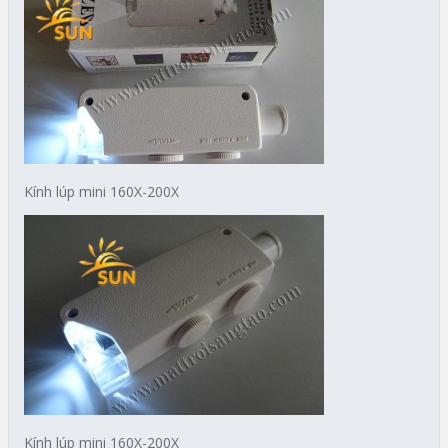
Kính lúp mini 160X-200X
Kính lúp mini 160X-200X