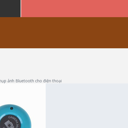
ụp ảnh Bluetooth cho điện thoại