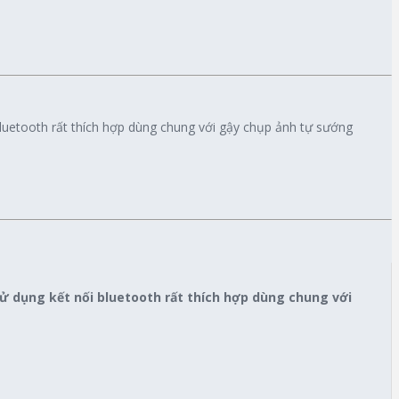
uetooth rất thích hợp dùng chung với gậy chụp ảnh tự sướng
 dụng kết nối bluetooth rất thích hợp dùng chung với