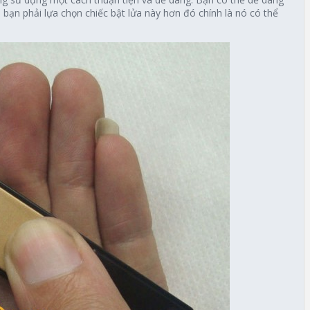
bạn phải lựa chọn chiếc bật lửa này hơn đó chính là nó có thể