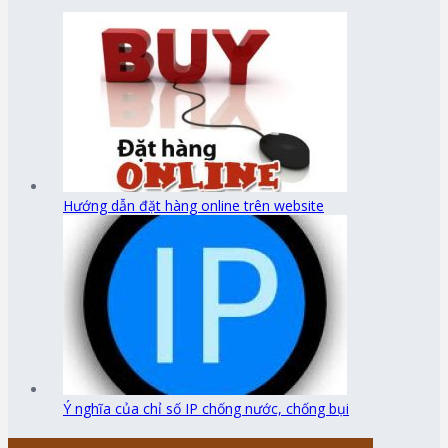
Hướng dẫn đặt hàng online trên website
Ý nghĩa của chỉ số IP chống nước, chống bụi