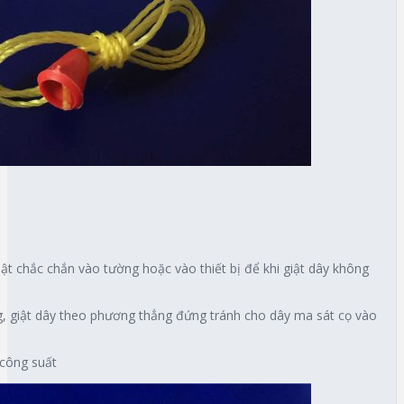
 thật chắc chắn vào tường hoặc vào thiết bị để khi giật dây không
ng, giật dây theo phương thẳng đứng tránh cho dây ma sát cọ vào
 công suất