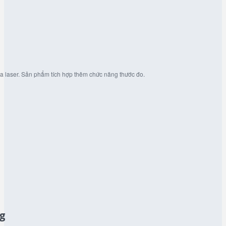
a laser. Sản phẩm tích hợp thêm chức năng thước đo.
ng