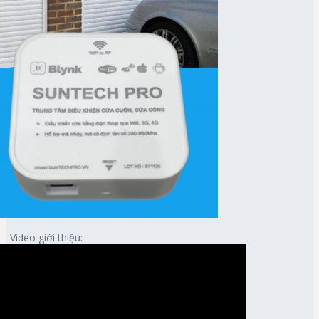
Video giới thiệu: