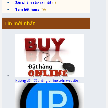
Sản phẩm sắp ra mắt
(1)
Tạm hết hàng
(49)
Tin mới nhất
Hướng dẫn đặt hàng online trên website