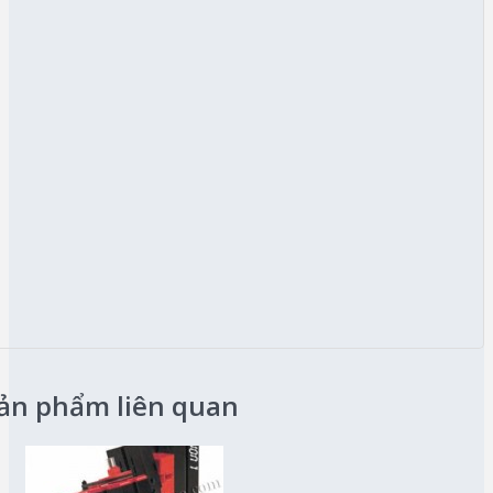
ản phẩm liên quan