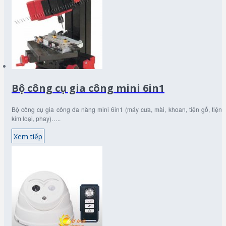
Bộ công cụ gia công mini 6in1
Bộ công cụ gia công đa năng mini 6in1 (máy cưa, mài, khoan, tiện gỗ, tiện
kim loại, phay)…..
Xem tiếp