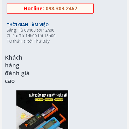
Hotline:
098.303.2467
THỜI GIAN LÀM VIỆC:
Sáng: Từ 08h00 tới 12h00
Chiều: Từ 14h00 tới 18h00
Từ thứ Hai tới Thứ Bẩy
Khách
hàng
đánh giá
cao